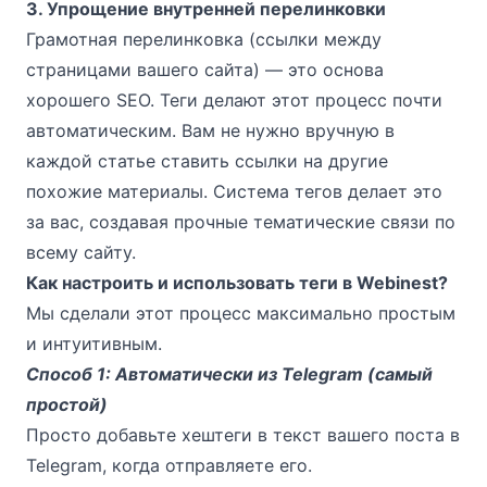
3. Упрощение внутренней перелинковки
Грамотная перелинковка (ссылки между
страницами вашего сайта) — это основа
хорошего SEO. Теги делают этот процесс почти
автоматическим. Вам не нужно вручную в
каждой статье ставить ссылки на другие
похожие материалы. Система тегов делает это
за вас, создавая прочные тематические связи по
всему сайту.
Как настроить и использовать теги в Webinest?
Мы сделали этот процесс максимально простым
и интуитивным.
Способ 1: Автоматически из Telegram (самый
простой)
Просто добавьте хештеги в текст вашего поста в
Telegram, когда отправляете его.