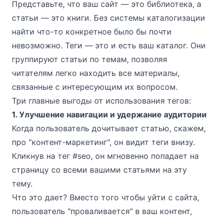
Представьте, что ваш сайт — это библиотека, а
статьи — это книги. Без системы каталогизации
найти что-то конкретное было бы почти
невозможно. Теги — это и есть ваш каталог. Они
группируют статьи по темам, позволяя
читателям легко находить все материалы,
связанные с интересующим их вопросом.
Три главные выгоды от использования тегов:
1. Улучшение навигации и удержание аудитории
Когда пользователь дочитывает статью, скажем,
про "контент-маркетинг", он видит теги внизу.
Кликнув на тег
#seo
, он мгновенно попадает на
страницу со всеми вашими статьями на эту
тему.
Что это дает? Вместо того чтобы уйти с сайта,
пользователь "проваливается" в ваш контент,