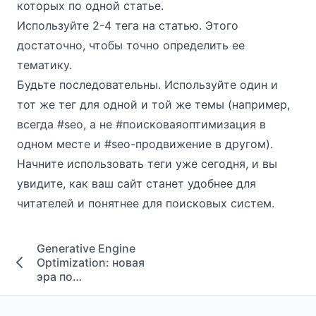
которых по одной статье.
Используйте 2-4 тега на статью. Этого
достаточно, чтобы точно определить ее
тематику.
Будьте последовательны. Используйте один и
тот же тег для одной и той же темы (например,
всегда
#seo
, а не
#поисковаяоптимизация
в
одном месте и
#seo
-продвижение в другом).
Начните использовать теги уже сегодня, и вы
увидите, как ваш сайт станет удобнее для
читателей и понятнее для поисковых систем.
Generative Engine
Optimization: новая
эра по…