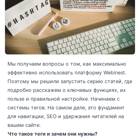
Мы получаем вопросы о том, как максимально
эффективно использовать платформу Webinest.
Поэтому мы решили запустить серию статей, где
подробно расскажем о ключевых функциях, их
пользе и правильной настройке. Начинаем с
системы тегов. На самом деле, это фундамент
для навигации, SEO и удержания читателей на
вашем сайте.
Что такое теги и зачем они нужны?