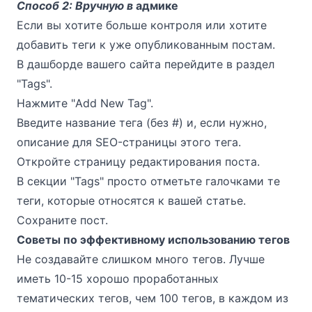
Способ 2: Вручную в
адмике
Если вы хотите больше контроля или хотите
добавить теги к уже опубликованным постам.
В дашборде вашего сайта перейдите в раздел
"Tags".
Нажмите "Add New Tag".
Введите название тега (без #) и, если нужно,
описание для SEO-страницы этого тега.
Откройте страницу редактирования поста.
В секции "Tags" просто отметьте галочками те
теги, которые относятся к вашей статье.
Сохраните пост.
Советы по эффективному использованию тегов
Не создавайте слишком много тегов. Лучше
иметь 10-15 хорошо проработанных
тематических тегов, чем 100 тегов, в каждом из