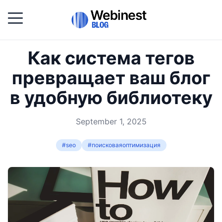
Как система тегов
превращает ваш блог
в удобную библиотеку
September 1, 2025
#seo
#поисковаяоптимизация