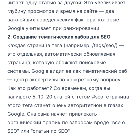
читает одну статью за другой. Это увеличивает
глубину просмотра и время на сайте — два
важнейших поведенческих фактора, которые
Google учитывает при ранжировании.
2. Создание тематических хабов для SEO
Каждая страница тега (например, /tags/seo/) —
это отдельная, автоматически обновляемая
страница, которую обожают поисковые
системы. Google видит ее как тематический хаб
— центр экспертизы по конкретному вопросу.
Как это работает? Со временем, когда вы
напишете 5, 10, 20 статей с тегом
#seo
, страница
этого тега станет очень авторитетной в глазах
Google. Она сама начнет привлекать
органический трафик по запросам вроде "все о
SEO" или "статьи по SEO".